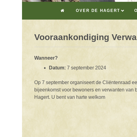
OVER DE HAGERT
Vooraankondiging Verw
Wanneer?
Datum:
7 september 2024
Op 7 september organiseert de Cliëntenraad een
bijeenkomst voor bewoners en verwanten van 
Hagert. U bent van harte welkom