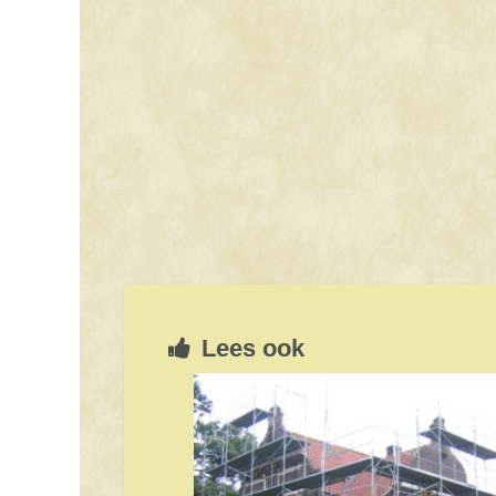
Lees ook