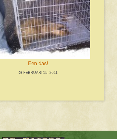
Een das!
FEBRUARI 15, 2011