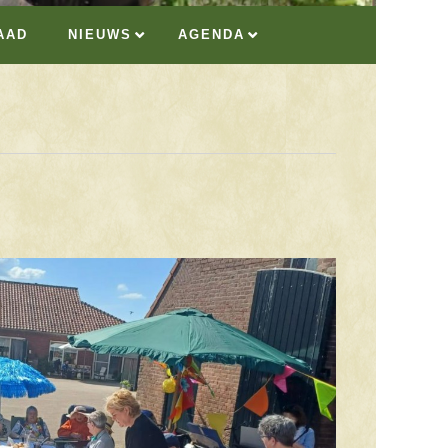
AAD
NIEUWS
AGENDA