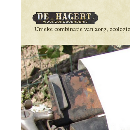
"Unieke combinatie van zorg, ecologi