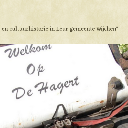
e en cultuurhistorie in Leur gemeente Wijchen"