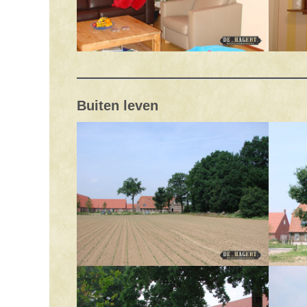
Buiten leven