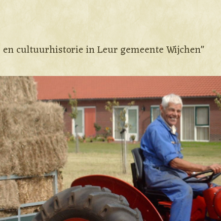
e en cultuurhistorie in Leur gemeente Wijchen"