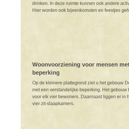
drinken. In deze ruimte kunnen ook andere acti
Hier worden ook bijeenkomsten en feestjes ge
Woonvoorziening voor mensen met 
beperking
Op de kleinere plattegrond ziet u het gebouw
met een verstandelijke beperking. Het gebouw
voor elk vier bewoners. Daarnaast liggen er in
vier zit-slaapkamers.