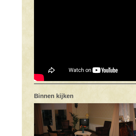
Binnen kijken