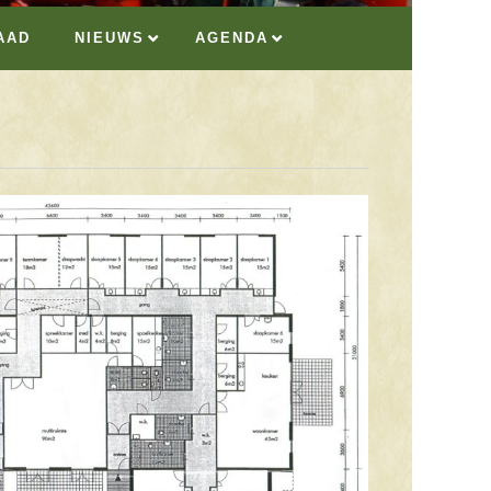
AAD
NIEUWS
AGENDA