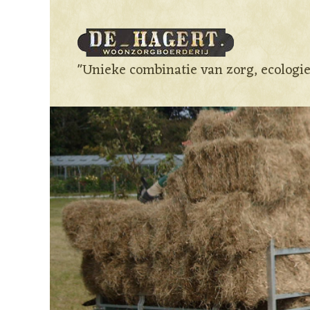
"Unieke combinatie van zorg, ecologi