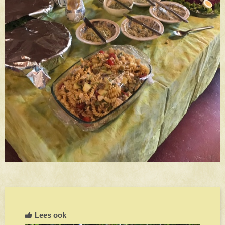
Lees ook