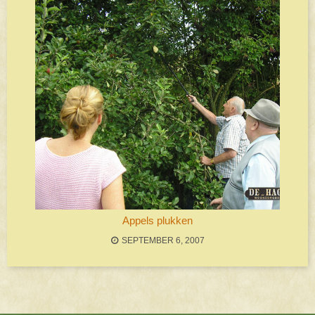
Appels plukken
SEPTEMBER 6, 2007
Bericht navigatie