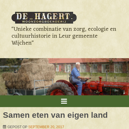
"Unieke combinatie van zorg, ecologie en
cultuurhistorie in Leur gemeente
Wijchen"
Samen eten van eigen land
GEPOST OP
SEPTEMBER 20, 2017