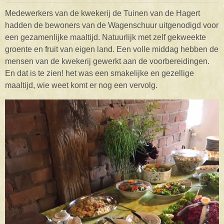
Medewerkers van de kwekerij de Tuinen van de Hagert
hadden de bewoners van de Wagenschuur uitgenodigd voor
een gezamenlijke maaltijd. Natuurlijk met zelf gekweekte
groente en fruit van eigen land. Een volle middag hebben de
mensen van de kwekerij gewerkt aan de voorbereidingen.
En dat is te zien! het was een smakelijke en gezellige
maaltijd, wie weet komt er nog een vervolg.