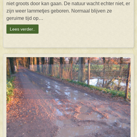
niet groots door kan gaan. De natuur wacht echter niet, er
zijn weer lammetjes geboren. Normaal blijven ze
geruime tijd op…
Lees verder..