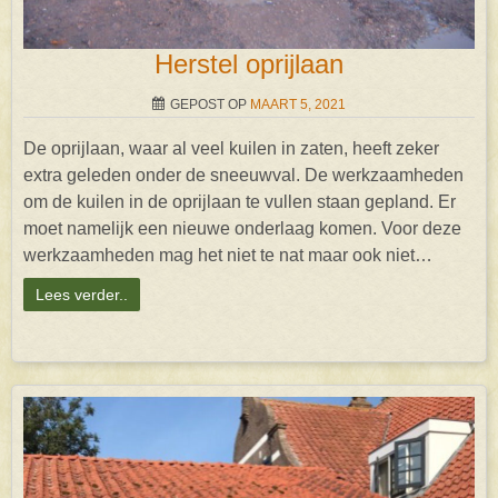
Herstel oprijlaan
GEPOST OP
MAART 5, 2021
De oprijlaan, waar al veel kuilen in zaten, heeft zeker
extra geleden onder de sneeuwval. De werkzaamheden
om de kuilen in de oprijlaan te vullen staan gepland. Er
moet namelijk een nieuwe onderlaag komen. Voor deze
werkzaamheden mag het niet te nat maar ook niet…
Lees verder..