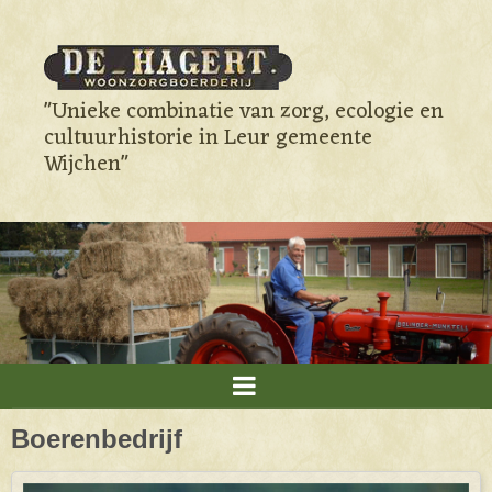
"Unieke combinatie van zorg, ecologie en
cultuurhistorie in Leur gemeente
Wijchen"
Boerenbedrijf