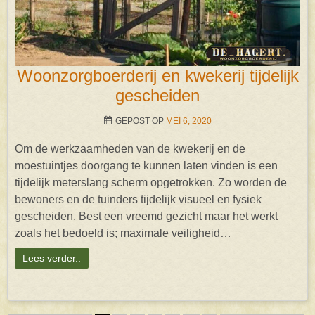
Woonzorgboerderij en kwekerij tijdelijk
gescheiden
GEPOST OP
MEI 6, 2020
Om de werkzaamheden van de kwekerij en de
moestuintjes doorgang te kunnen laten vinden is een
tijdelijk meterslang scherm opgetrokken. Zo worden de
bewoners en de tuinders tijdelijk visueel en fysiek
gescheiden. Best een vreemd gezicht maar het werkt
zoals het bedoeld is; maximale veiligheid…
Lees verder..