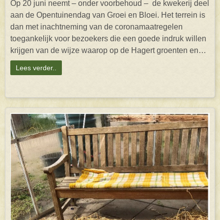
Op 20 juni neemt – onder voorbehoud – de kwekerij deel
aan de Opentuinendag van Groei en Bloei. Het terrein is
dan met inachtneming van de coronamaatregelen
toegankelijk voor bezoekers die een goede indruk willen
krijgen van de wijze waarop op de Hagert groenten en…
Lees verder..