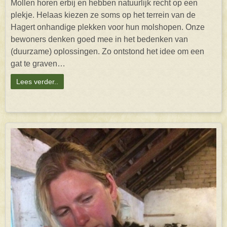
Mollen horen erbij en hebben natuurlijk recht op een
plekje. Helaas kiezen ze soms op het terrein van de
Hagert onhandige plekken voor hun molshopen. Onze
bewoners denken goed mee in het bedenken van
(duurzame) oplossingen. Zo ontstond het idee om een
gat te graven…
Lees verder..