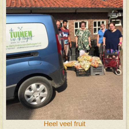
Heel veel fruit