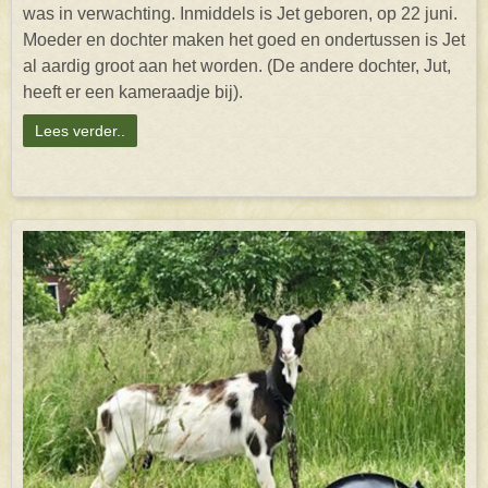
was in verwachting. Inmiddels is Jet geboren, op 22 juni.
Moeder en dochter maken het goed en ondertussen is Jet
al aardig groot aan het worden. (De andere dochter, Jut,
heeft er een kameraadje bij).
Lees verder..