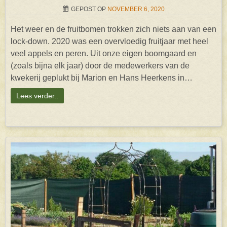
GEPOST OP
NOVEMBER 6, 2020
Het weer en de fruitbomen trokken zich niets aan van een
lock-down. 2020 was een overvloedig fruitjaar met heel
veel appels en peren. Uit onze eigen boomgaard en
(zoals bijna elk jaar) door de medewerkers van de
kwekerij geplukt bij Marion en Hans Heerkens in…
Lees verder..