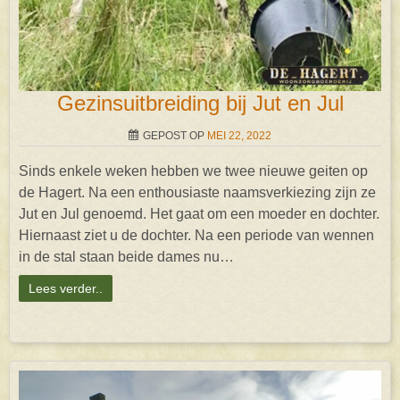
Gezinsuitbreiding bij Jut en Jul
GEPOST OP
MEI 22, 2022
Sinds enkele weken hebben we twee nieuwe geiten op
de Hagert. Na een enthousiaste naamsverkiezing zijn ze
Jut en Jul genoemd. Het gaat om een moeder en dochter.
Hiernaast ziet u de dochter. Na een periode van wennen
in de stal staan beide dames nu…
Lees verder..