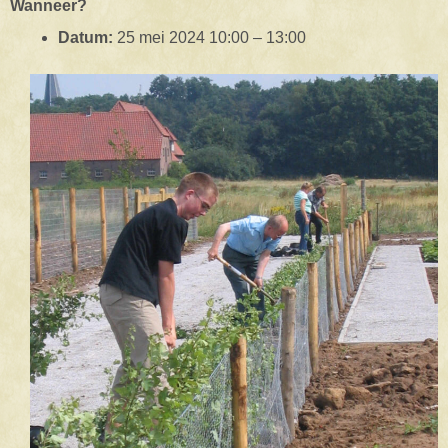
Wanneer?
Datum:
25 mei 2024 10:00
–
13:00