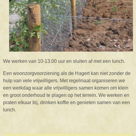
We werken van 10-13.00 uur en sluiten af met een lunch.
Een woonzorgvoorziening als de Hagert kan niet zonder de
hulp van vele vrijwilligers. Met regelmaat organiseren we
een werkdag waar alle vrijwilligers samen komen om klein
en groot onderhoud te plagen op het terrein. We werken en
praten elkaar bij, drinken koffie en genieten samen van een
lunch.