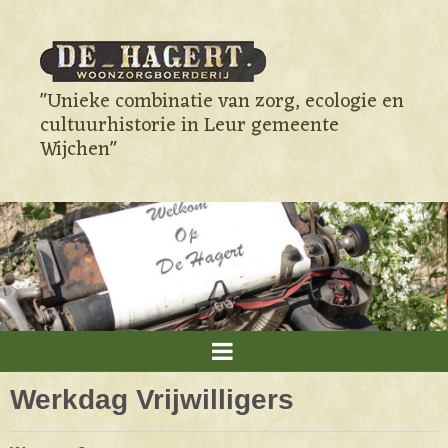
"Unieke combinatie van zorg, ecologie en
cultuurhistorie in Leur gemeente
Wijchen"
Werkdag Vrijwilligers