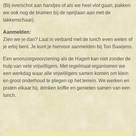
(Bij overschot aan handjes of als we heel vlot gaan, pakken
we ook nog de bramen bij de oprijlaan aan met de
takkenschaar).
Aanmelden:
Zien we je dan? Laat in verband met de lunch even weten of
je erbij bent. Je kunt je hiervoor aanmelden bij Ton Baaijens.
Een woonzorgvoorziening als de Hagert kan niet zonder de
hulp van vele vrijwilligers. Met regelmaat organiseren we
een werkdag waar alle vrijwilligers samen komen om klein
en groot onderhoud te plegen op het terrein. We werken en
praten elkaar bij, drinken koffie en genieten samen van een
lunch.