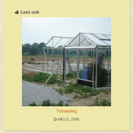
Lees ook
Tuinaanleg
MEI 11, 2006