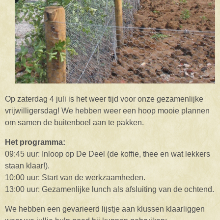
Op zaterdag 4 juli is het weer tijd voor onze gezamenlijke
vrijwilligersdag! We hebben weer een hoop mooie plannen
om samen de buitenboel aan te pakken.
Het programma:
09:45 uur: Inloop op De Deel (de koffie, thee en wat lekkers
staan klaar!).
10:00 uur: Start van de werkzaamheden.
13:00 uur: Gezamenlijke lunch als afsluiting van de ochtend.
We hebben een gevarieerd lijstje aan klussen klaarliggen