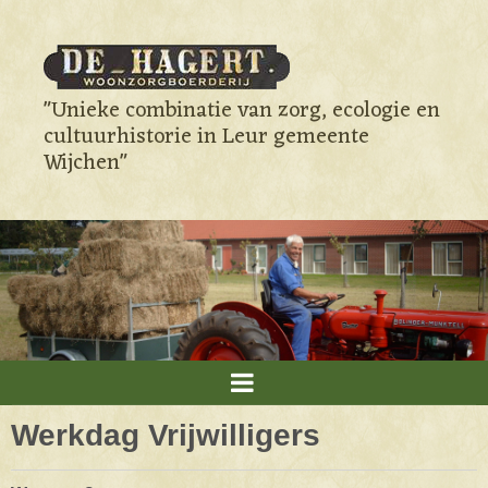
"Unieke combinatie van zorg, ecologie en
cultuurhistorie in Leur gemeente
Wijchen"
Werkdag Vrijwilligers