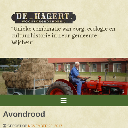
"Unieke combinatie van zorg, ecologie en
cultuurhistorie in Leur gemeente
Wijchen"
Avondrood
GEPOST OP
NOVEMBER 20, 2017