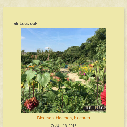
Lees ook
Bloemen, bloemen, bloemen
JULI 18, 2015