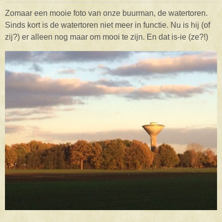
Zomaar een mooie foto van onze buurman, de watertoren.
Sinds kort is de watertoren niet meer in functie. Nu is hij (of
zij?) er alleen nog maar om mooi te zijn. En dat is-ie (ze?!)