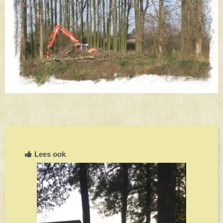
Lees ook