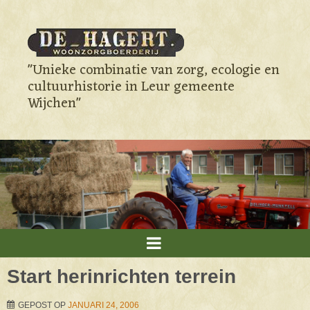
"Unieke combinatie van zorg, ecologie en
cultuurhistorie in Leur gemeente
Wijchen"
Start herinrichten terrein
GEPOST OP
JANUARI 24, 2006