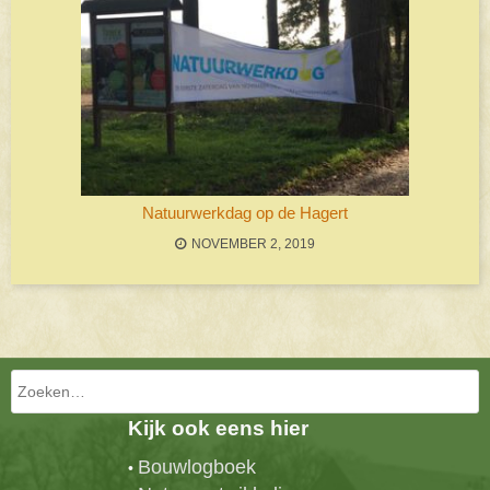
Natuurwerkdag op de Hagert
NOVEMBER 2, 2019
Bericht navigatie
Zoeken
Kijk ook eens hier
Bouwlogboek
•