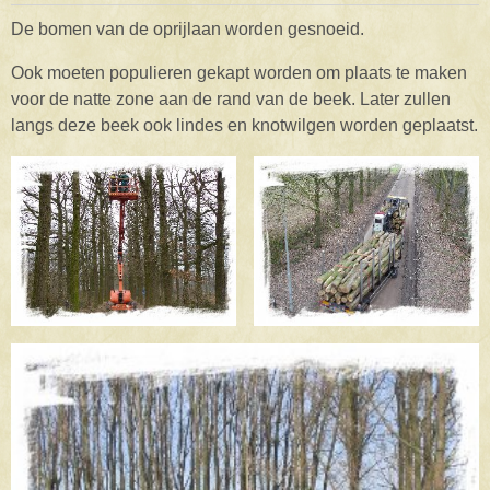
De bomen van de oprijlaan worden gesnoeid.
Ook moeten populieren gekapt worden om plaats te maken
voor de natte zone aan de rand van de beek. Later zullen
langs deze beek ook lindes en knotwilgen worden geplaatst.