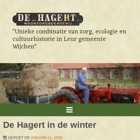
"Unieke combinatie van zorg, ecologie en
cultuurhistorie in Leur gemeente
Wijchen"
De Hagert in de winter
GEPOST OP
JANUARI 11, 2009