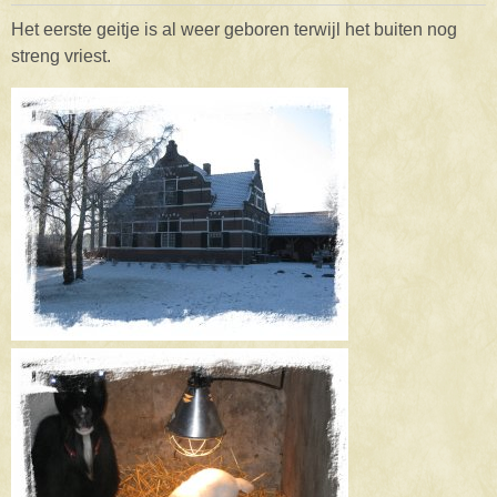
Het eerste geitje is al weer geboren terwijl het buiten nog
streng vriest.