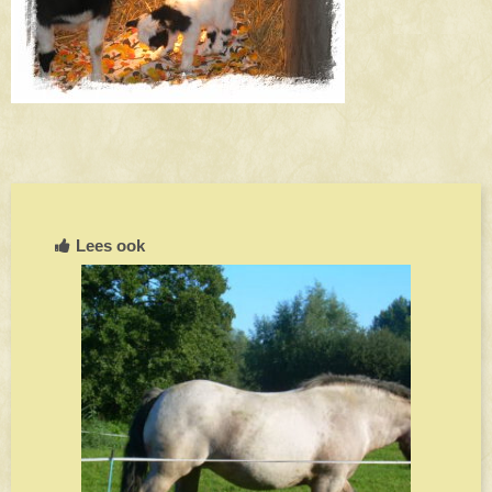
Lees ook