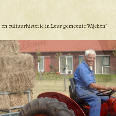
e en cultuurhistorie in Leur gemeente Wijchen"