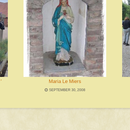
’
Maria Le Miers
SEPTEMBER 30, 2008