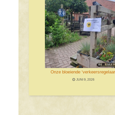
Onze bloeiende ‘verkeersregelaar
JUNI 9, 2026
Bericht navigatie