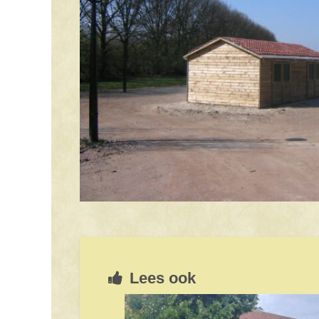
Lees ook