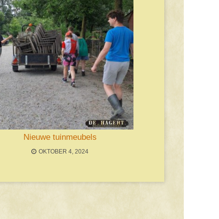
Nieuwe tuinmeubels
OKTOBER 4, 2024