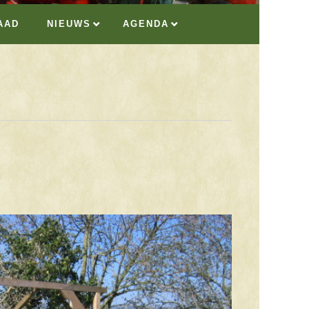
AAD
NIEUWS
AGENDA