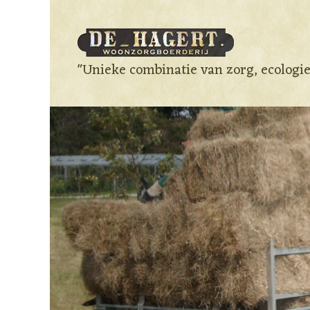
"Unieke combinatie van zorg, ecologi