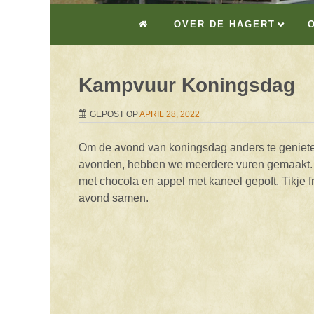
OVER DE HAGERT
Kampvuur Koningsdag
GEPOST OP
APRIL 28, 2022
Om de avond van koningsdag anders te geniet
avonden, hebben we meerdere vuren gemaakt. 
met chocola en appel met kaneel gepoft. Tikje f
avond samen.