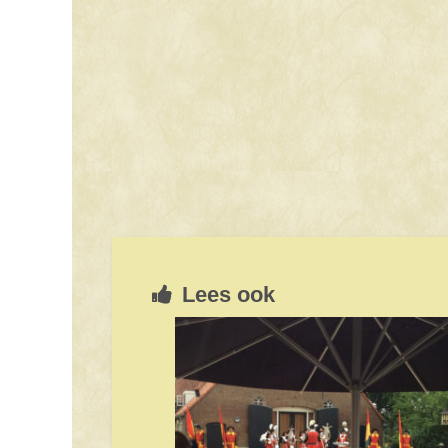
Lees ook