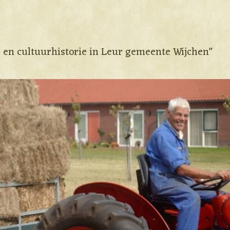
e en cultuurhistorie in Leur gemeente Wijchen"