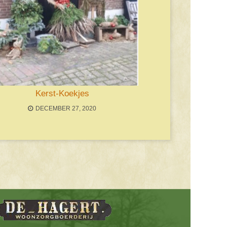
Kerst-Koekjes
DECEMBER 27, 2020