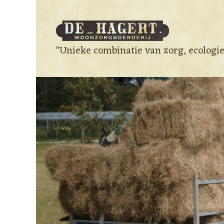
"Unieke combinatie van zorg, ecologi