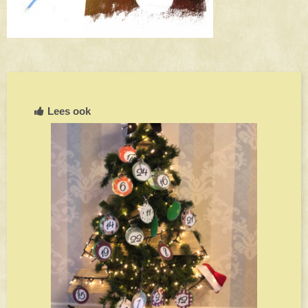
Lees ook