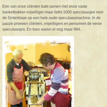
Een van onze cliënten bakt samen met onze vaste
banketbakker-vrijwilliger maar liefst 1000 speculaasjes voor
de Sinterklaas op een hele oude speculaasmachine. In de
pauze proeven cliënten, vrijwilligers en personeel de verse
speculaasjes. En toen waren er nog maar 984.