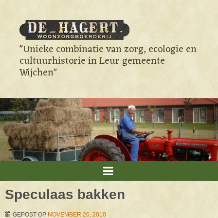
"Unieke combinatie van zorg, ecologie en
cultuurhistorie in Leur gemeente
Wijchen"
Speculaas bakken
GEPOST OP
NOVEMBER 26, 2010