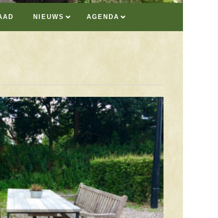
AAD
NIEUWS
AGENDA