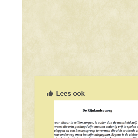
Lees ook