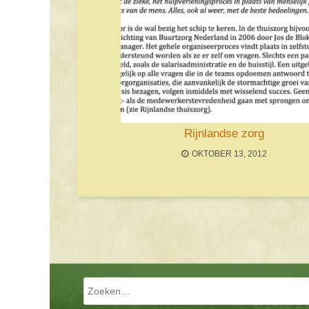
Rijnlandse zorg
OKTOBER 13, 2012
Bericht navigatie
Zoeken