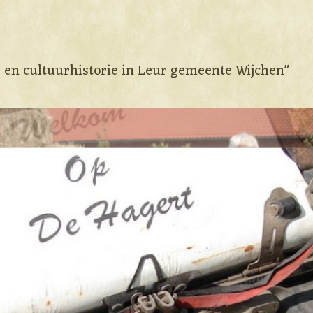
e en cultuurhistorie in Leur gemeente Wijchen"