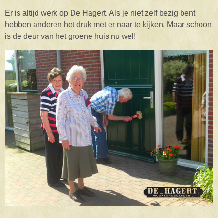
Er is altijd werk op De Hagert. Als je niet zelf bezig bent
hebben anderen het druk met er naar te kijken. Maar schoon
is de deur van het groene huis nu wel!