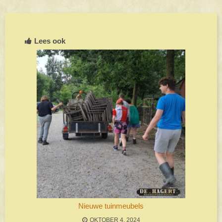
Lees ook
Nieuwe tuinmeubels
OKTOBER 4, 2024