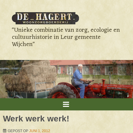
"Unieke combinatie van zorg, ecologie en
cultuurhistorie in Leur gemeente
Wijchen"
Werk werk werk!
GEPOST OP
JUNI 1, 2012