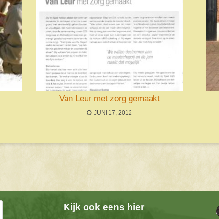
Van Leur met zorg gemaakt
JUNI 17, 2012
Kijk ook eens hier