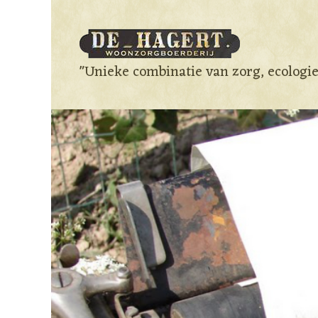
"Unieke combinatie van zorg, ecologi