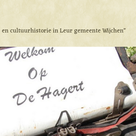
e en cultuurhistorie in Leur gemeente Wijchen"