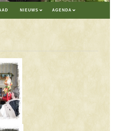
AAD
NIEUWS
AGENDA