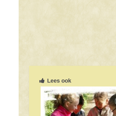
Lees ook