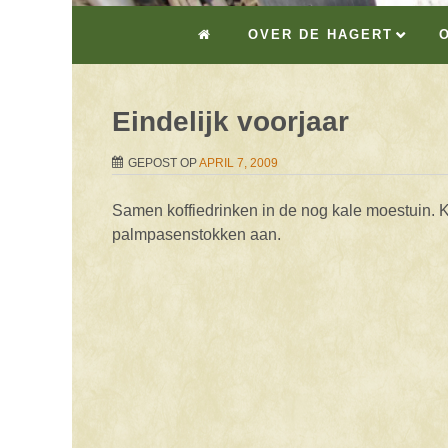
OVER DE HAGERT
Eindelijk voorjaar
GEPOST OP
APRIL 7, 2009
Samen koffiedrinken in de nog kale moestuin. 
palmpasenstokken aan.