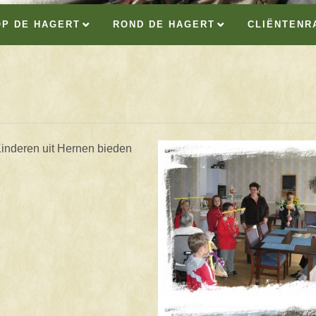
OP DE HAGERT
ROND DE HAGERT
CLIËNTENR
Kinderen uit Hernen bieden