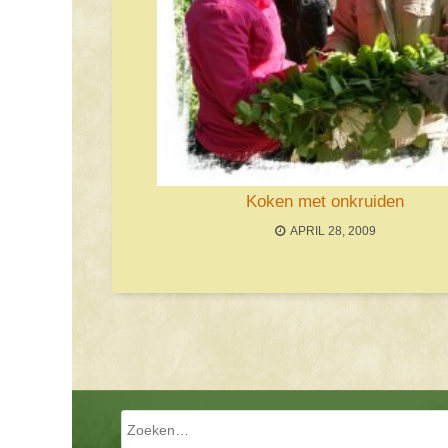
Koken met onkruiden
APRIL 28, 2009
Bericht navigatie
Zoeken