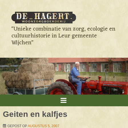
"Unieke combinatie van zorg, ecologie en
cultuurhistorie in Leur gemeente
Wijchen"
Geiten en kalfjes
GEPOST OP
AUGUSTUS 5, 2007