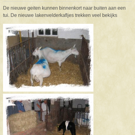
De nieuwe geiten kunnen binnenkort naar buiten aan een
tui. De nieuwe lakenvelderkafljes trekken veel bekijks