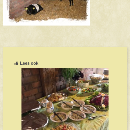
Lees ook