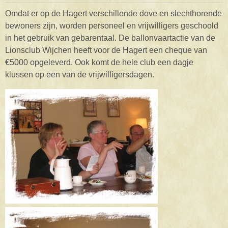
Omdat er op de Hagert verschillende dove en slechthorende
bewoners zijn, worden personeel en vrijwilligers geschoold
in het gebruik van gebarentaal. De ballonvaartactie van de
Lionsclub Wijchen heeft voor de Hagert een cheque van
€5000 opgeleverd. Ook komt de hele club een dagje
klussen op een van de vrijwilligersdagen.