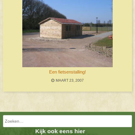
Een fietsenstalling!
MAART 23, 2007
Bericht navigatie
Zoeken
Kijk ook eens hier