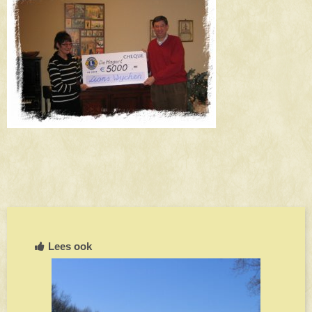
Lees ook