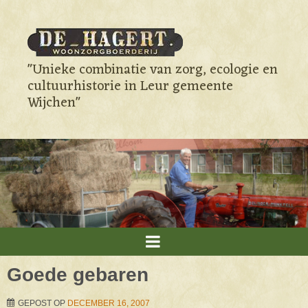
"Unieke combinatie van zorg, ecologie en
cultuurhistorie in Leur gemeente
Wijchen"
Goede gebaren
GEPOST OP
DECEMBER 16, 2007