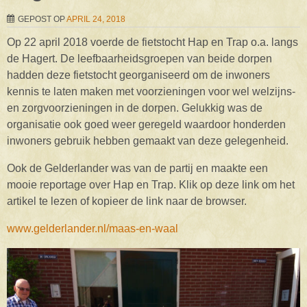
GEPOST OP
APRIL 24, 2018
Op 22 april 2018 voerde de fietstocht Hap en Trap o.a. langs
de Hagert. De leefbaarheidsgroepen van beide dorpen
hadden deze fietstocht georganiseerd om de inwoners
kennis te laten maken met voorzieningen voor wel welzijns-
en zorgvoorzieningen in de dorpen. Gelukkig was de
organisatie ook goed weer geregeld waardoor honderden
inwoners gebruik hebben gemaakt van deze gelegenheid.
Ook de Gelderlander was van de partij en maakte een
mooie reportage over Hap en Trap. Klik op deze link om het
artikel te lezen of kopieer de link naar de browser.
www.gelderlander.nl/maas-en-waal