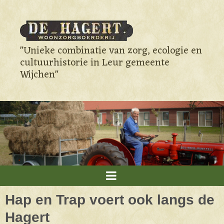
"Unieke combinatie van zorg, ecologie en
cultuurhistorie in Leur gemeente
Wijchen"
Hap en Trap voert ook langs de
Hagert