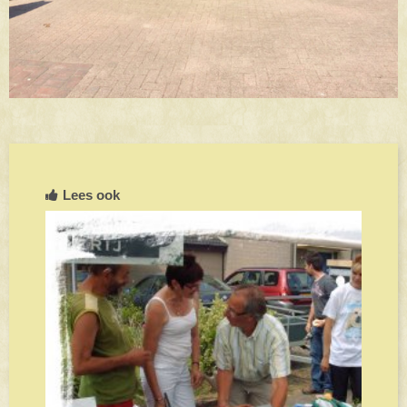
Lees ook