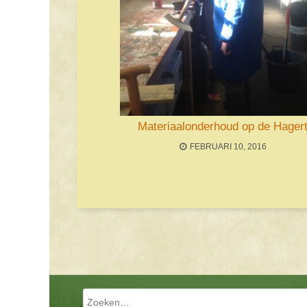
Materiaalonderhoud op de Hager
FEBRUARI 10, 2016
Bericht navigatie
Zoeken