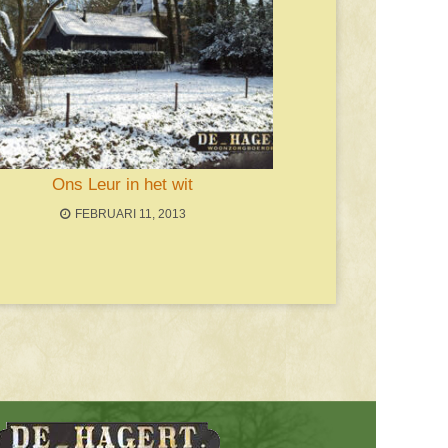
Ons Leur in het wit
FEBRUARI 11, 2013