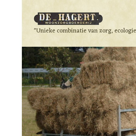
"Unieke combinatie van zorg, ecologi