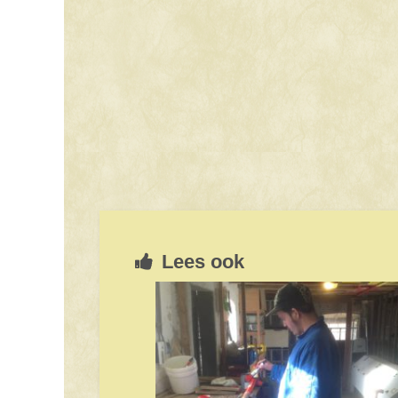
Lees ook