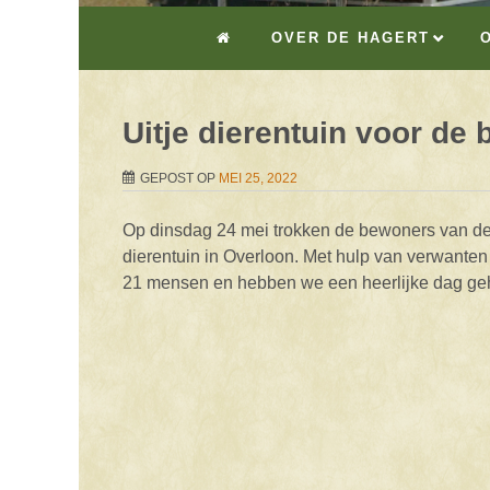
OVER DE HAGERT
Uitje dierentuin voor d
GEPOST OP
MEI 25, 2022
Op dinsdag 24 mei trokken de bewoners van de
dierentuin in Overloon. Met hulp van verwanten 
21 mensen en hebben we een heerlijke dag geh