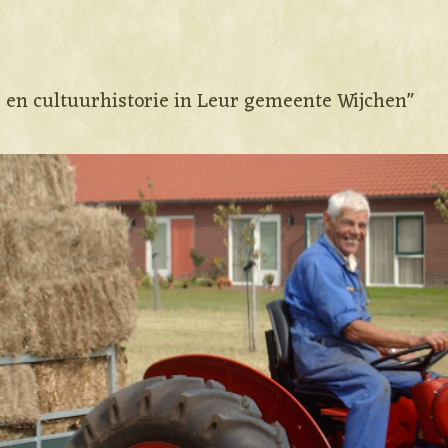
e en cultuurhistorie in Leur gemeente Wijchen"