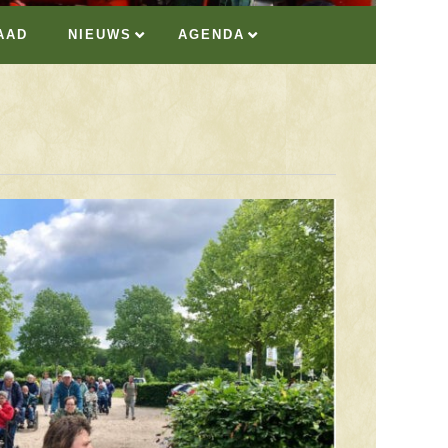
AAD
NIEUWS
AGENDA