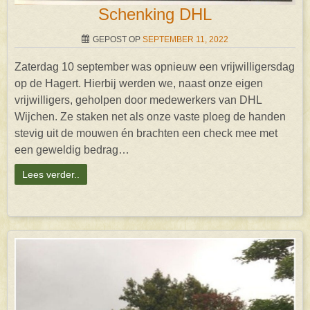
Schenking DHL
GEPOST OP
SEPTEMBER 11, 2022
Zaterdag 10 september was opnieuw een vrijwilligersdag
op de Hagert. Hierbij werden we, naast onze eigen
vrijwilligers, geholpen door medewerkers van DHL
Wijchen. Ze staken net als onze vaste ploeg de handen
stevig uit de mouwen én brachten een check mee met
een geweldig bedrag…
Lees verder..