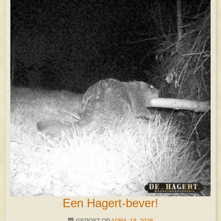
Een Hagert-bever!