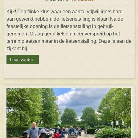
Kijk! Een flinke klus waar een aantal vrijwilligers hard
aan gewerkt hebben: de fietsenstalling is klaar! Na de
feestelijke opening is de fietsenstalling in gebruik
genomen. Graag geen fietsen meer verspreid op het
terrein plaatsen maar in de fietsenstalling. Deze is aan de
zijkant bij…
Lees verder..