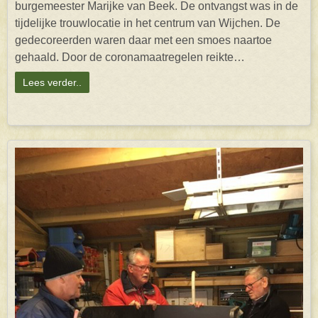
burgemeester Marijke van Beek. De ontvangst was in de
tijdelijke trouwlocatie in het centrum van Wijchen. De
gedecoreerden waren daar met een smoes naartoe
gehaald. Door de coronamaatregelen reikte…
Lees verder..