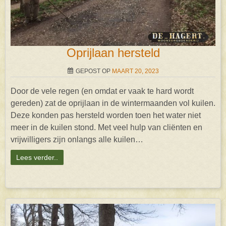
Oprijlaan hersteld
GEPOST OP
MAART 20, 2023
Door de vele regen (en omdat er vaak te hard wordt
gereden) zat de oprijlaan in de wintermaanden vol kuilen.
Deze konden pas hersteld worden toen het water niet
meer in de kuilen stond. Met veel hulp van cliënten en
vrijwilligers zijn onlangs alle kuilen…
Lees verder..