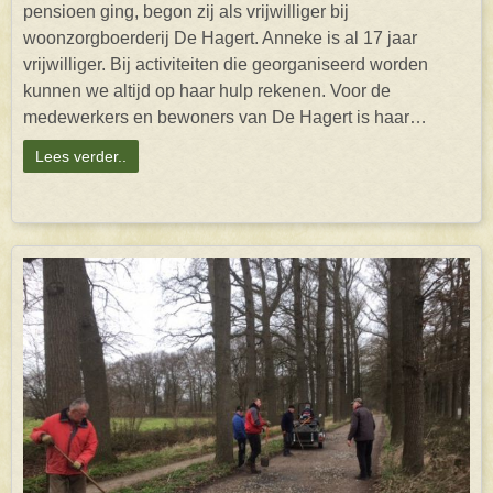
pensioen ging, begon zij als vrijwilliger bij
woonzorgboerderij De Hagert. Anneke is al 17 jaar
vrijwilliger. Bij activiteiten die georganiseerd worden
kunnen we altijd op haar hulp rekenen. Voor de
medewerkers en bewoners van De Hagert is haar…
Lees verder..