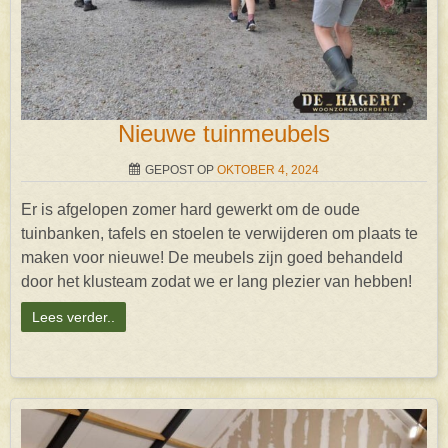
Nieuwe tuinmeubels
GEPOST OP
OKTOBER 4, 2024
Er is afgelopen zomer hard gewerkt om de oude
tuinbanken, tafels en stoelen te verwijderen om plaats te
maken voor nieuwe! De meubels zijn goed behandeld
door het klusteam zodat we er lang plezier van hebben!
Lees verder..