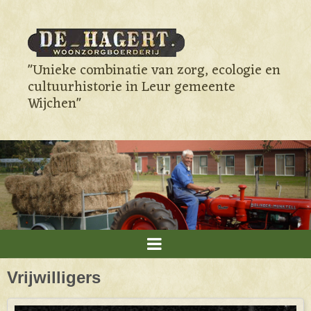
"Unieke combinatie van zorg, ecologie en
cultuurhistorie in Leur gemeente
Wijchen"
Vrijwilligers