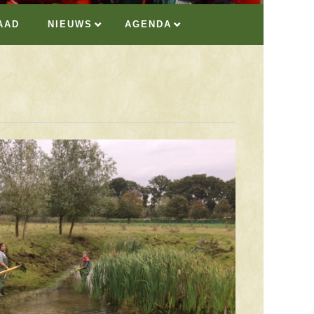
AAD
NIEUWS
AGENDA