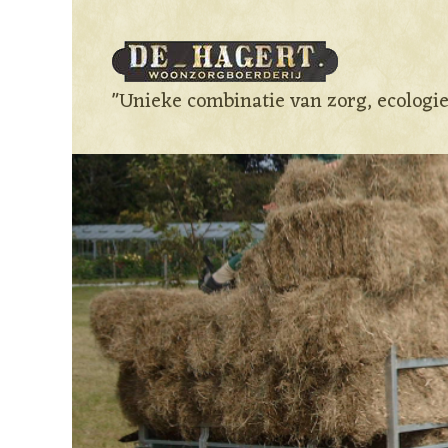
"Unieke combinatie van zorg, ecologi