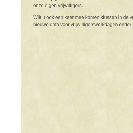
onze eigen vrijwilligers.
Wilt u ook een keer mee komen klussen in de vrij
nieuwe data voor vrijwilligerswerkdagen onde