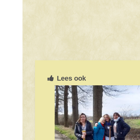
Lees ook