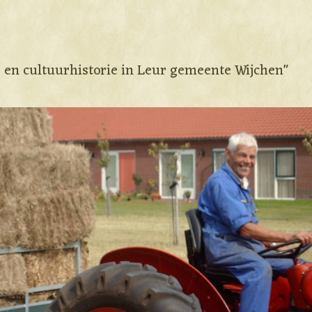
e en cultuurhistorie in Leur gemeente Wijchen"