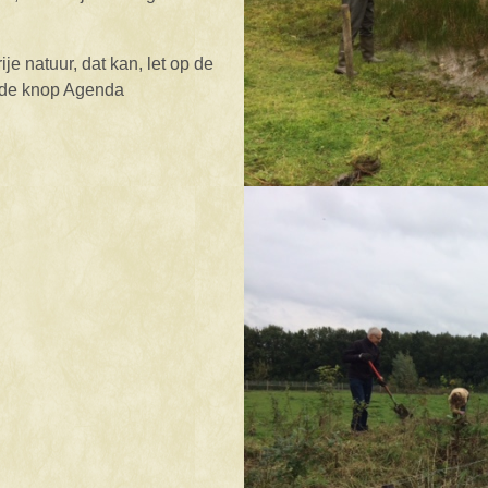
e natuur, dat kan, let op de
r de knop Agenda