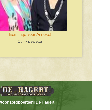
Een lintje voor Anneke!
APRIL 26, 2023
Woonzorgboerderij De Hagert