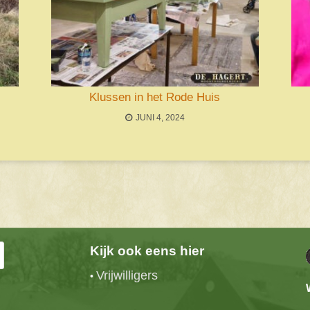
Klussen in het Rode Huis
JUNI 4, 2024
Kijk ook eens hier
Vrijwilligers
•