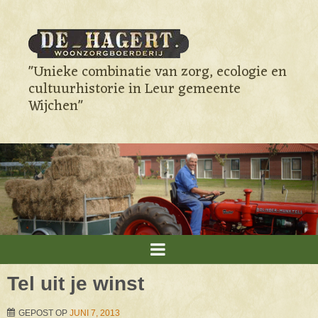
"Unieke combinatie van zorg, ecologie en
cultuurhistorie in Leur gemeente
Wijchen"
Tel uit je winst
GEPOST OP
JUNI 7, 2013