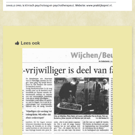
Lees ook