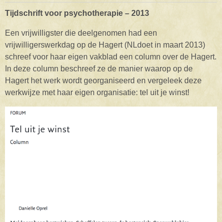
Tijdschrift voor psychotherapie – 2013
Een vrijwilligster die deelgenomen had een
vrijwilligerswerkdag op de Hagert (NLdoet in maart 2013)
schreef voor haar eigen vakblad een column over de Hagert.
In deze column beschreef ze de manier waarop op de
Hagert het werk wordt georganiseerd en vergeleek deze
werkwijze met haar eigen organisatie: tel uit je winst!