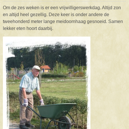
Om de zes weken is er een vrijwilligerswerkdag. Altijd zon
en altijd heel gezellig. Deze keer is onder andere de
tweehonderd meter lange meidoornhaag gesnoeid. Samen
lekker eten hoort daarbij.