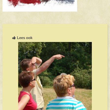
Lees ook