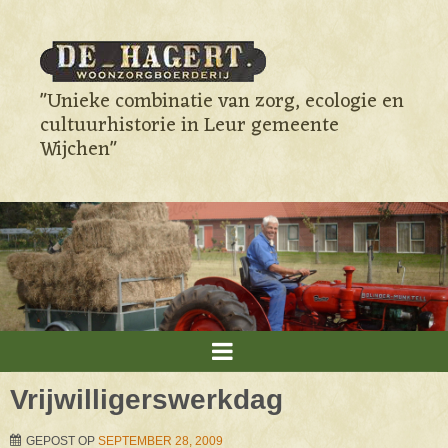
"Unieke combinatie van zorg, ecologie en
cultuurhistorie in Leur gemeente
Wijchen"
Vrijwilligerswerkdag
GEPOST OP
SEPTEMBER 28, 2009