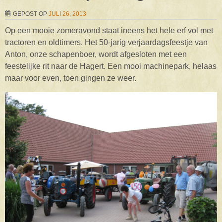
GEPOST OP
JULI 26, 2013
Op een mooie zomeravond staat ineens het hele erf vol met
tractoren en oldtimers. Het 50-jarig verjaardagsfeestje van
Anton, onze schapenboer, wordt afgesloten met een
feestelijke rit naar de Hagert. Een mooi machinepark, helaas
maar voor even, toen gingen ze weer.