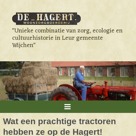
"Unieke combinatie van zorg, ecologie en
cultuurhistorie in Leur gemeente
Wijchen"
Wat een prachtige tractoren
hebben ze op de Hagert!