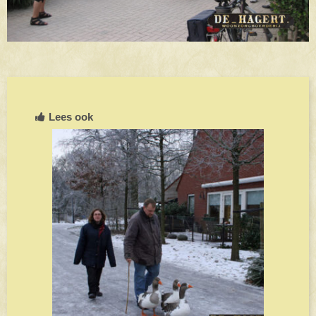
Lees ook